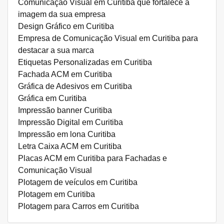
Comunicação Visual em Curitiba que fortalece a
imagem da sua empresa
Design Gráfico em Curitiba
Empresa de Comunicação Visual em Curitiba para
destacar a sua marca
Etiquetas Personalizadas em Curitiba
Fachada ACM em Curitiba
Gráfica de Adesivos em Curitiba
Gráfica em Curitiba
Impressão banner Curitiba
Impressão Digital em Curitiba
Impressão em lona Curitiba
Letra Caixa ACM em Curitiba
Placas ACM em Curitiba para Fachadas e
Comunicação Visual
Plotagem de veículos em Curitiba
Plotagem em Curitiba
Plotagem para Carros em Curitiba