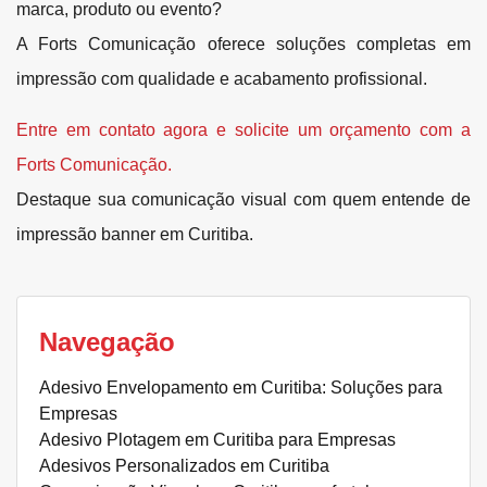
marca, produto ou evento?
A Forts Comunicação oferece soluções completas em
impressão com qualidade e acabamento profissional.
Entre em contato agora e solicite um orçamento com a
Forts Comunicação.
Destaque sua comunicação visual com quem entende de
impressão banner em Curitiba.
Navegação
Adesivo Envelopamento em Curitiba: Soluções para
Empresas
Adesivo Plotagem em Curitiba para Empresas
Adesivos Personalizados em Curitiba