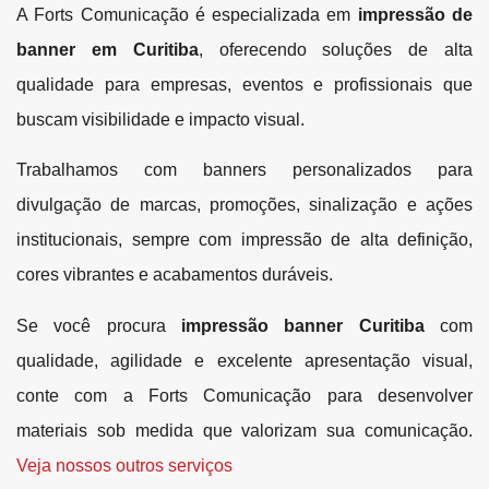
A Forts Comunicação é especializada em
impressão de
banner em Curitiba
, oferecendo soluções de alta
qualidade para empresas, eventos e profissionais que
buscam visibilidade e impacto visual.
Trabalhamos com banners personalizados para
divulgação de marcas, promoções, sinalização e ações
institucionais, sempre com impressão de alta definição,
cores vibrantes e acabamentos duráveis.
Se você procura
impressão banner Curitiba
com
qualidade, agilidade e excelente apresentação visual,
conte com a Forts Comunicação para desenvolver
materiais sob medida que valorizam sua comunicação.
Veja nossos outros serviços