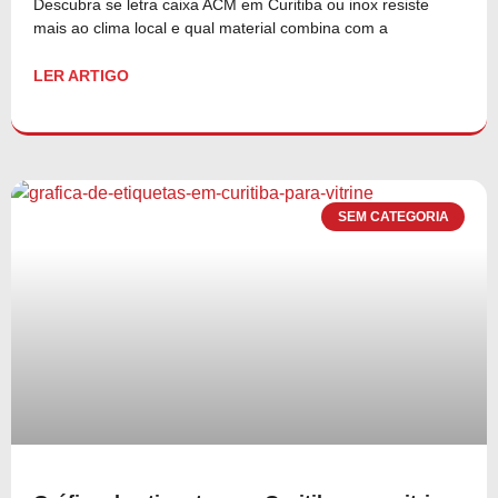
Descubra se letra caixa ACM em Curitiba ou inox resiste
mais ao clima local e qual material combina com a
LER ARTIGO
SEM CATEGORIA