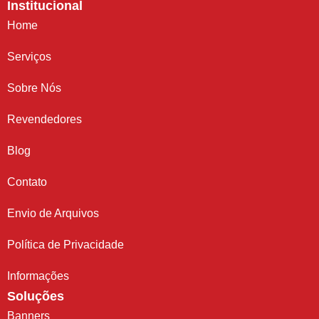
Institucional
Home
Serviços
Sobre Nós
Revendedores
Blog
Contato
Envio de Arquivos
Política de Privacidade
Informações
Soluções
Banners