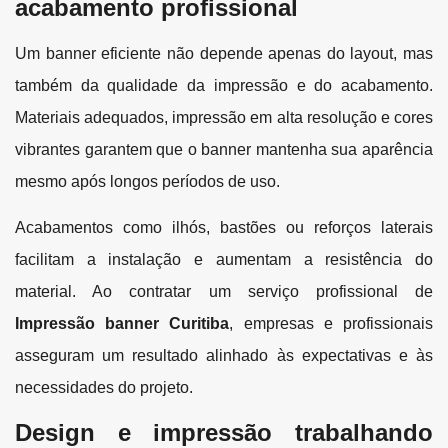
acabamento profissional
Um banner eficiente não depende apenas do layout, mas
também da qualidade da impressão e do acabamento.
Materiais adequados, impressão em alta resolução e cores
vibrantes garantem que o banner mantenha sua aparência
mesmo após longos períodos de uso.
Acabamentos como ilhós, bastões ou reforços laterais
facilitam a instalação e aumentam a resistência do
material. Ao contratar um serviço profissional de
Impressão banner Curitiba
, empresas e profissionais
asseguram um resultado alinhado às expectativas e às
necessidades do projeto.
Design e impressão trabalhando