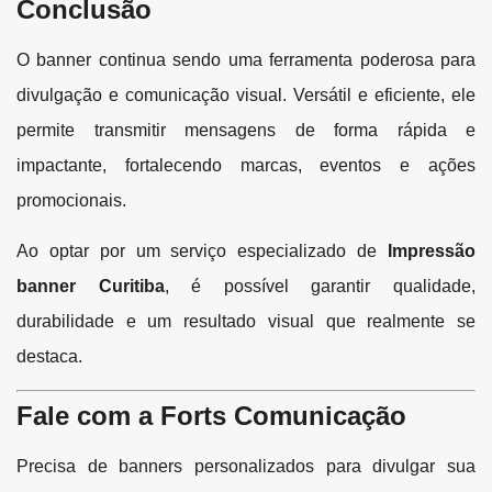
Conclusão
O banner continua sendo uma ferramenta poderosa para
divulgação e comunicação visual. Versátil e eficiente, ele
permite transmitir mensagens de forma rápida e
impactante, fortalecendo marcas, eventos e ações
promocionais.
Ao optar por um serviço especializado de
Impressão
banner Curitiba
, é possível garantir qualidade,
durabilidade e um resultado visual que realmente se
destaca.
Fale com a Forts Comunicação
Precisa de banners personalizados para divulgar sua