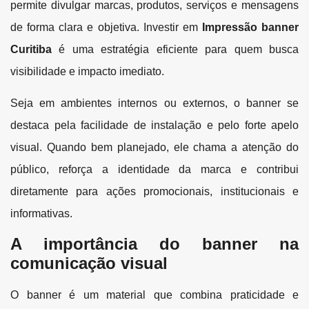
permite divulgar marcas, produtos, serviços e mensagens
de forma clara e objetiva. Investir em
Impressão banner
Curitiba
é uma estratégia eficiente para quem busca
visibilidade e impacto imediato.
Seja em ambientes internos ou externos, o banner se
destaca pela facilidade de instalação e pelo forte apelo
visual. Quando bem planejado, ele chama a atenção do
público, reforça a identidade da marca e contribui
diretamente para ações promocionais, institucionais e
informativas.
A importância do banner na
comunicação visual
O banner é um material que combina praticidade e