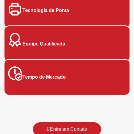
Tecnologia de Ponta
Equipe Qualificada
Tempo de Mercado
Faça agora mesmo um orçamento!
Entre em Contato