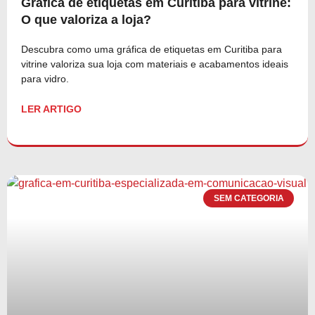
Gráfica de etiquetas em Curitiba para vitrine:
O que valoriza a loja?
Descubra como uma gráfica de etiquetas em Curitiba para
vitrine valoriza sua loja com materiais e acabamentos ideais
para vidro.
LER ARTIGO
SEM CATEGORIA