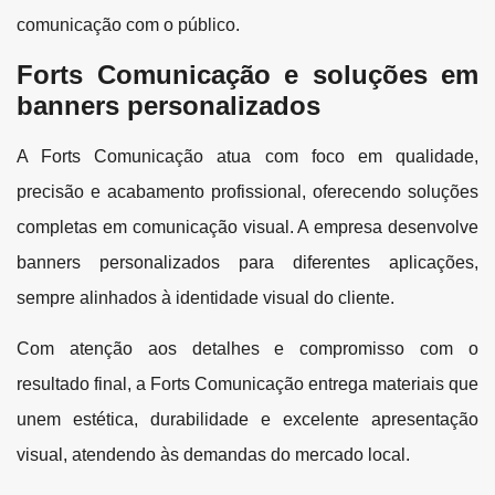
comunicação com o público.
Forts Comunicação e soluções em
banners personalizados
A Forts Comunicação atua com foco em qualidade,
precisão e acabamento profissional, oferecendo soluções
completas em comunicação visual. A empresa desenvolve
banners personalizados para diferentes aplicações,
sempre alinhados à identidade visual do cliente.
Com atenção aos detalhes e compromisso com o
resultado final, a Forts Comunicação entrega materiais que
unem estética, durabilidade e excelente apresentação
visual, atendendo às demandas do mercado local.