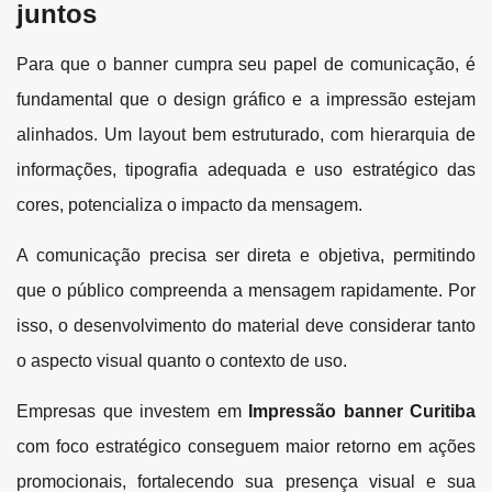
juntos
Para que o banner cumpra seu papel de comunicação, é
fundamental que o design gráfico e a impressão estejam
alinhados. Um layout bem estruturado, com hierarquia de
informações, tipografia adequada e uso estratégico das
cores, potencializa o impacto da mensagem.
A comunicação precisa ser direta e objetiva, permitindo
que o público compreenda a mensagem rapidamente. Por
isso, o desenvolvimento do material deve considerar tanto
o aspecto visual quanto o contexto de uso.
Empresas que investem em
Impressão banner Curitiba
com foco estratégico conseguem maior retorno em ações
promocionais, fortalecendo sua presença visual e sua