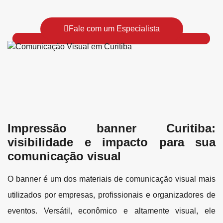
Fale com um Especialista
Impressão banner Curitiba:
visibilidade e impacto para sua
comunicação visual
O banner é um dos materiais de comunicação visual mais
utilizados por empresas, profissionais e organizadores de
eventos. Versátil, econômico e altamente visual, ele