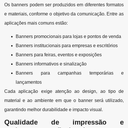
Os banners podem ser produzidos em diferentes formatos
e materiais, conforme o objetivo da comunicação. Entre as
aplicações mais comuns estão:
Banners promocionais para lojas e pontos de venda
Banners institucionais para empresas e escritórios
Banners para feiras, eventos e exposições
Banners informativos e sinalização
Banners para campanhas temporárias e
lançamentos
Cada aplicação exige atenção ao design, ao tipo de
material e ao ambiente em que o banner será utilizado,
garantindo melhor durabilidade e impacto visual.
Qualidade de impressão e