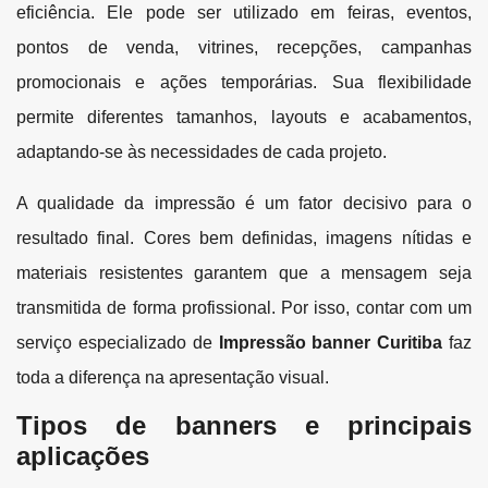
eficiência. Ele pode ser utilizado em feiras, eventos,
pontos de venda, vitrines, recepções, campanhas
promocionais e ações temporárias. Sua flexibilidade
permite diferentes tamanhos, layouts e acabamentos,
adaptando-se às necessidades de cada projeto.
A qualidade da impressão é um fator decisivo para o
resultado final. Cores bem definidas, imagens nítidas e
materiais resistentes garantem que a mensagem seja
transmitida de forma profissional. Por isso, contar com um
serviço especializado de
Impressão banner Curitiba
faz
toda a diferença na apresentação visual.
Tipos de banners e principais
aplicações