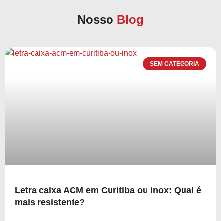
Nosso
Blog
SEM CATEGORIA
Letra caixa ACM em Curitiba ou inox: Qual é
mais resistente?