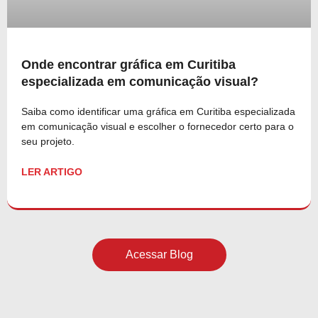
Onde encontrar gráfica em Curitiba
especializada em comunicação visual?
Saiba como identificar uma gráfica em Curitiba especializada
em comunicação visual e escolher o fornecedor certo para o
seu projeto.
LER ARTIGO
Acessar Blog