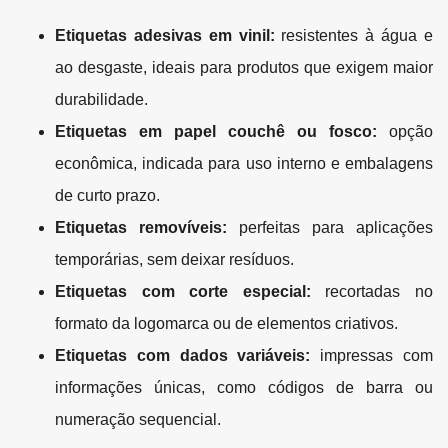
Etiquetas adesivas em vinil:
resistentes à água e
ao desgaste, ideais para produtos que exigem maior
durabilidade.
Etiquetas em papel couchê ou fosco:
opção
econômica, indicada para uso interno e embalagens
de curto prazo.
Etiquetas removíveis:
perfeitas para aplicações
temporárias, sem deixar resíduos.
Etiquetas com corte especial:
recortadas no
formato da logomarca ou de elementos criativos.
Etiquetas com dados variáveis:
impressas com
informações únicas, como códigos de barra ou
numeração sequencial.