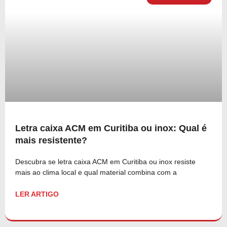
Letra caixa ACM em Curitiba ou inox: Qual é
mais resistente?
Descubra se letra caixa ACM em Curitiba ou inox resiste
mais ao clima local e qual material combina com a
LER ARTIGO