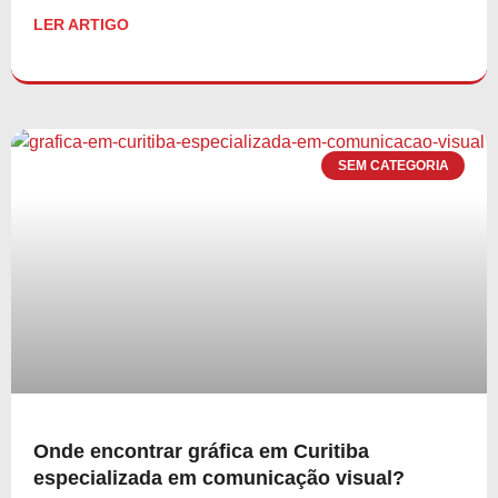
LER ARTIGO
SEM CATEGORIA
Onde encontrar gráfica em Curitiba
especializada em comunicação visual?