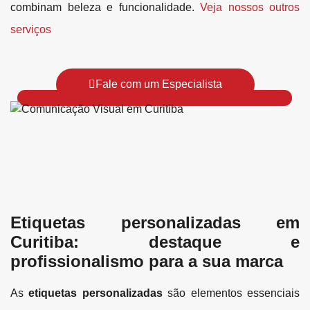
combinam beleza e funcionalidade.
Veja nossos outros
serviços
Fale com um Especialista
Etiquetas personalizadas em
Curitiba: destaque e
profissionalismo para a sua marca
As
etiquetas personalizadas
são elementos essenciais