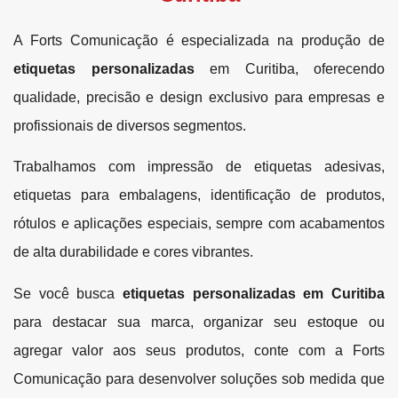
A Forts Comunicação é especializada na produção de
etiquetas personalizadas
em Curitiba, oferecendo
qualidade, precisão e design exclusivo para empresas e
profissionais de diversos segmentos.
Trabalhamos com impressão de etiquetas adesivas,
etiquetas para embalagens, identificação de produtos,
rótulos e aplicações especiais, sempre com acabamentos
de alta durabilidade e cores vibrantes.
Se você busca
etiquetas personalizadas em Curitiba
para destacar sua marca, organizar seu estoque ou
agregar valor aos seus produtos, conte com a Forts
Comunicação para desenvolver soluções sob medida que