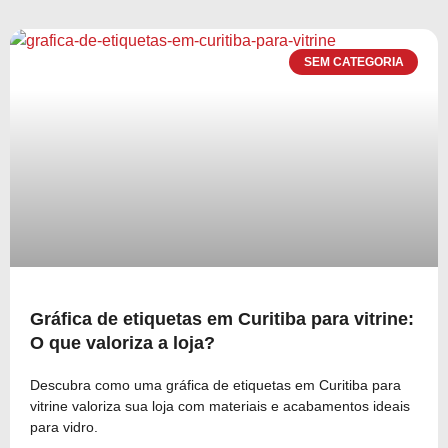
SEM CATEGORIA
Gráfica de etiquetas em Curitiba para vitrine:
O que valoriza a loja?
Descubra como uma gráfica de etiquetas em Curitiba para
vitrine valoriza sua loja com materiais e acabamentos ideais
para vidro.