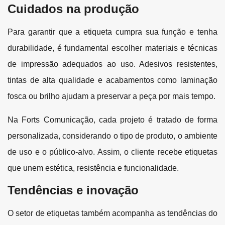
Cuidados na produção
Para garantir que a etiqueta cumpra sua função e tenha
durabilidade, é fundamental escolher materiais e técnicas
de impressão adequados ao uso. Adesivos resistentes,
tintas de alta qualidade e acabamentos como laminação
fosca ou brilho ajudam a preservar a peça por mais tempo.
Na Forts Comunicação, cada projeto é tratado de forma
personalizada, considerando o tipo de produto, o ambiente
de uso e o público-alvo. Assim, o cliente recebe etiquetas
que unem estética, resistência e funcionalidade.
Tendências e inovação
O setor de etiquetas também acompanha as tendências do