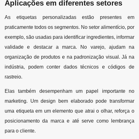
Aplicações em diferentes setores
As etiquetas personalizadas estão presentes em
praticamente todos os segmentos. No setor alimentício, por
exemplo, são usadas para identificar ingredientes, informar
validade e destacar a marca. No varejo, ajudam na
organização de produtos e na padronização visual. Já na
indústria, podem conter dados técnicos e códigos de
rastreio.
Elas também desempenham um papel importante no
marketing. Um design bem elaborado pode transformar
uma etiqueta em um elemento que atrai o olhar, reforça o
posicionamento da marca e até serve como lembrança
para o cliente.