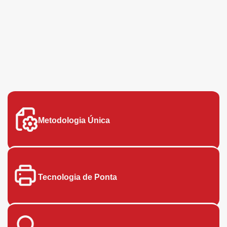
Porque Contratar a Forts?
Metodologia Única
Tecnologia de Ponta