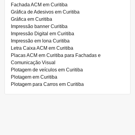
Fachada ACM em Curitiba
Gráfica de Adesivos em Curitiba
Gráfica em Curitiba
Impressão banner Curitiba
Impressão Digital em Curitiba
Impressão em lona Curitiba
Letra Caixa ACM em Curitiba
Placas ACM em Curitiba para Fachadas e
Comunicação Visual
Plotagem de veículos em Curitiba
Plotagem em Curitiba
Plotagem para Carros em Curitiba