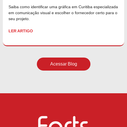
Saiba como identificar uma gráfica em Curitiba especializada
em comunicação visual e escolher o fornecedor certo para o
seu projeto.
LER ARTIGO
Acessar Blog