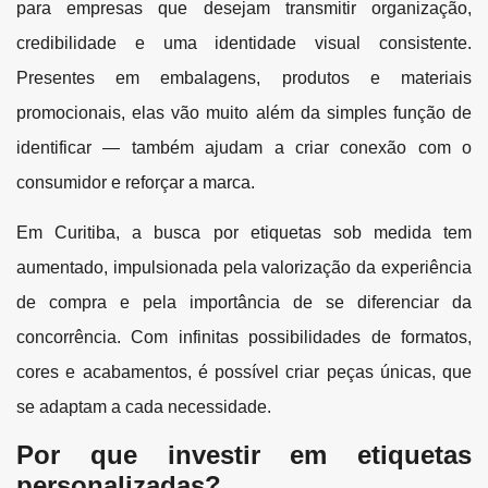
para empresas que desejam transmitir organização,
credibilidade e uma identidade visual consistente.
Presentes em embalagens, produtos e materiais
promocionais, elas vão muito além da simples função de
identificar — também ajudam a criar conexão com o
consumidor e reforçar a marca.
Em Curitiba, a busca por etiquetas sob medida tem
aumentado, impulsionada pela valorização da experiência
de compra e pela importância de se diferenciar da
concorrência. Com infinitas possibilidades de formatos,
cores e acabamentos, é possível criar peças únicas, que
se adaptam a cada necessidade.
Por que investir em etiquetas
personalizadas?