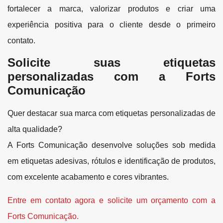
fortalecer a marca, valorizar produtos e criar uma
experiência positiva para o cliente desde o primeiro
contato.
Solicite suas etiquetas
personalizadas com a Forts
Comunicação
Quer destacar sua marca com etiquetas personalizadas de
alta qualidade?
A Forts Comunicação desenvolve soluções sob medida
em etiquetas adesivas, rótulos e identificação de produtos,
com excelente acabamento e cores vibrantes.
Entre em contato agora e solicite um orçamento com a
Forts Comunicação.