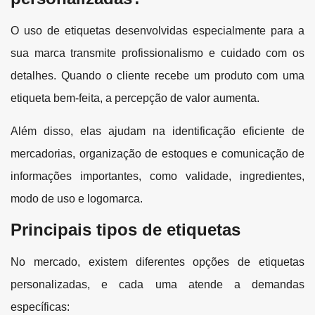
O uso de etiquetas desenvolvidas especialmente para a
sua marca transmite profissionalismo e cuidado com os
detalhes. Quando o cliente recebe um produto com uma
etiqueta bem-feita, a percepção de valor aumenta.
Além disso, elas ajudam na identificação eficiente de
mercadorias, organização de estoques e comunicação de
informações importantes, como validade, ingredientes,
modo de uso e logomarca.
Principais tipos de etiquetas
No mercado, existem diferentes opções de etiquetas
personalizadas, e cada uma atende a demandas
específicas: