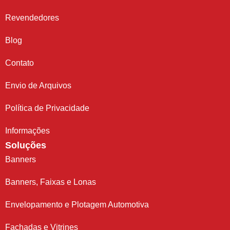
Revendedores
Blog
Contato
Envio de Arquivos
Política de Privacidade
Informações
Soluções
Banners
Banners, Faixas e Lonas
Envelopamento e Plotagem Automotiva
Fachadas e Vitrines