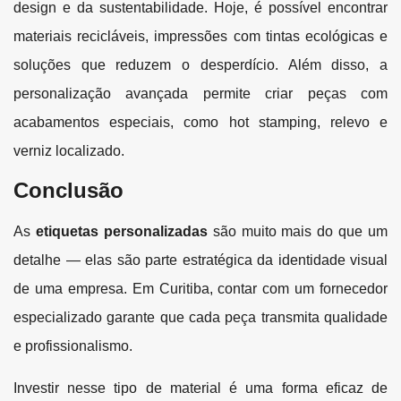
design e da sustentabilidade. Hoje, é possível encontrar
materiais recicláveis, impressões com tintas ecológicas e
soluções que reduzem o desperdício. Além disso, a
personalização avançada permite criar peças com
acabamentos especiais, como hot stamping, relevo e
verniz localizado.
Conclusão
As
etiquetas personalizadas
são muito mais do que um
detalhe — elas são parte estratégica da identidade visual
de uma empresa. Em Curitiba, contar com um fornecedor
especializado garante que cada peça transmita qualidade
e profissionalismo.
Investir nesse tipo de material é uma forma eficaz de