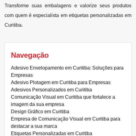
Transforme suas embalagens e valorize seus produtos
com quem é especialista em etiquetas personalizadas em
Curitiba.
Navegação
Adesivo Envelopamento em Curitiba: Soluções para
Empresas
Adesivo Plotagem em Curitiba para Empresas
Adesivos Personalizados em Curitiba
Comunicação Visual em Curitiba que fortalece a
imagem da sua empresa
Design Gráfico em Curitiba
Empresa de Comunicação Visual em Curitiba para
destacar a sua marca
Etiquetas Personalizadas em Curitiba