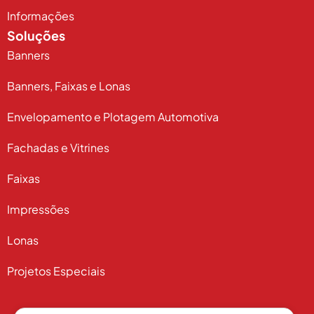
Informações
Soluções
Banners
Banners, Faixas e Lonas
Envelopamento e Plotagem Automotiva
Fachadas e Vitrines
Faixas
Impressões
Lonas
Projetos Especiais