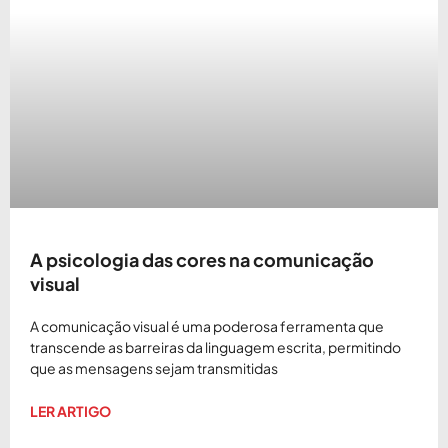
A psicologia das cores na comunicação
visual
A comunicação visual é uma poderosa ferramenta que
transcende as barreiras da linguagem escrita, permitindo
que as mensagens sejam transmitidas
LER ARTIGO