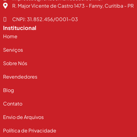
R. Major Vicente de Castro 1473 - Fanny, Curitiba - PR
CNPJ: 31.852.456/0001-03
Institucional
Home
Serviços
Sobre Nós
Revendedores
Blog
Contato
Envio de Arquivos
Política de Privacidade