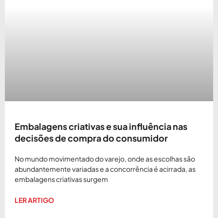
Embalagens criativas e sua influência nas
decisões de compra do consumidor
No mundo movimentado do varejo, onde as escolhas são
abundantemente variadas e a concorrência é acirrada, as
embalagens criativas surgem
LER ARTIGO