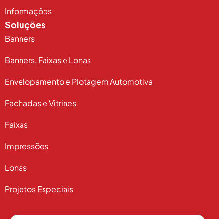
Informações
Soluções
Banners
Banners, Faixas e Lonas
Envelopamento e Plotagem Automotiva
Fachadas e Vitrines
Faixas
Impressões
Lonas
Projetos Especiais