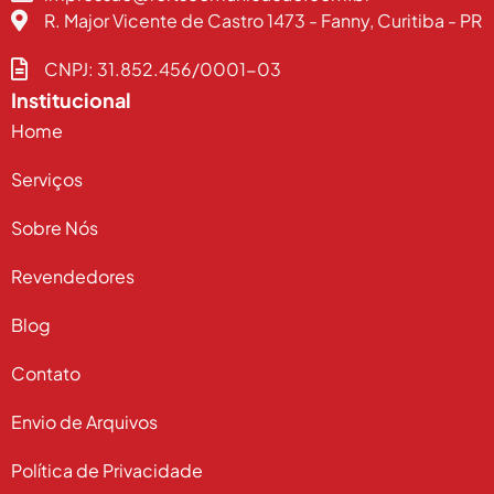
R. Major Vicente de Castro 1473 - Fanny, Curitiba - PR
CNPJ: 31.852.456/0001-03
Institucional
Home
Serviços
Sobre Nós
Revendedores
Blog
Contato
Envio de Arquivos
Política de Privacidade